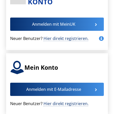
Anmelden mit MeinUK
Neuer Benutzer?
Hier direkt registrieren.
Mein Konto
Anmelden mit E-Mailadresse
Neuer Benutzer?
Hier direkt registrieren.