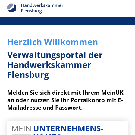
Herzlich Willkommen
Verwaltungsportal der
Handwerkskammer
Flensburg
Melden Sie sich direkt mit Ihrem MeinUK
an oder nutzen Sie Ihr Portalkonto mit E-
Mailadresse und Passwort.